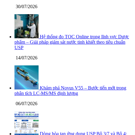
30/07/2026
Hệ thống đo TOC Online trong lĩnh vực Dược
phẩm – Giải pháp giám sát nước tinh khiết theo tiêu chuẩn
USP
14/07/2026
Khám phá Novus V55 – Bước tiến mới trong
phân tích LC-MS/MS định lượng
06/07/2026
Dòng hòa tan ứng dụng USP Bộ 3/7 và Bộ 4: