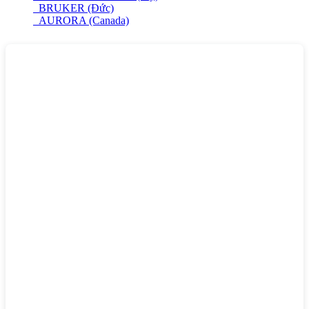
BRUKER (Đức)
AURORA (Canada)