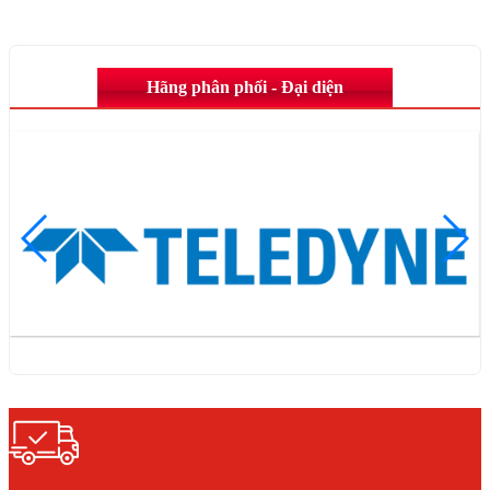
Hãng phân phối - Đại diện