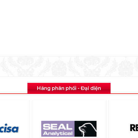
Hãng phân phối - Đại diện