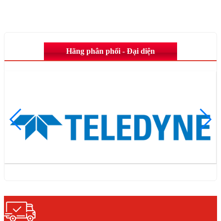
Hãng phân phối - Đại diện