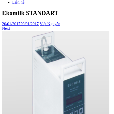
Liên hệ
Ekomilk STANDART
20/01/2017
20/01/2017
Việt Nguyễn
Next