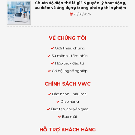
Chuẩn độ điện thế là gì? Nguyên lý hoạt động,
ưu điểm và ứng dụng trong phòng thí nghiệm
25/06/2026
VỀ CHÚNG TÔI
Giới thiệu chung
Sứ mệnh - tầm nhìn
Hợp tác - đầu tư
Cơ hội nghề nghiệp
CHÍNH SÁCH VWC
Bảo hành - hậu mãi
Giao hàng
Đào tạo, chuyển giao
Bảo mật
HỖ TRỢ KHÁCH HÀNG