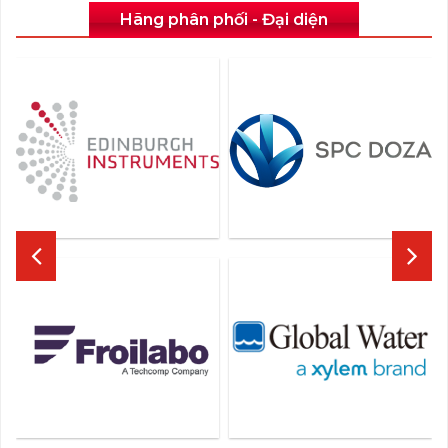
Hãng phân phối - Đại diện