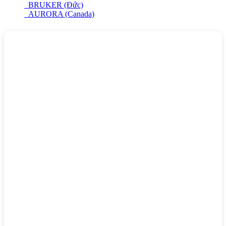
BRUKER (Đức)
AURORA (Canada)