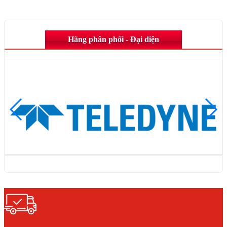
Hãng phân phối - Đại diện