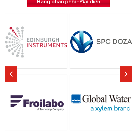
Hãng phân phối - Đại diện