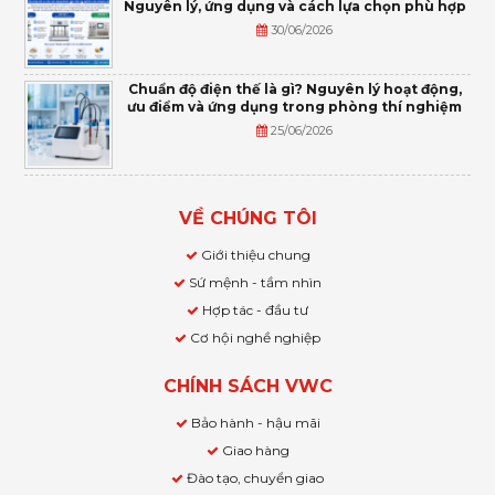
Nguyên lý, ứng dụng và cách lựa chọn phù hợp
30/06/2026
Chuẩn độ điện thế là gì? Nguyên lý hoạt động,
ưu điểm và ứng dụng trong phòng thí nghiệm
25/06/2026
VỀ CHÚNG TÔI
Giới thiệu chung
Sứ mệnh - tầm nhìn
Hợp tác - đầu tư
Cơ hội nghề nghiệp
CHÍNH SÁCH VWC
Bảo hành - hậu mãi
Giao hàng
Đào tạo, chuyển giao