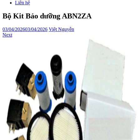
Liên hệ
Bộ Kit Bảo dưỡng ABN2ZA
03/04/2026
03/04/2026
Việt Nguyễn
Next