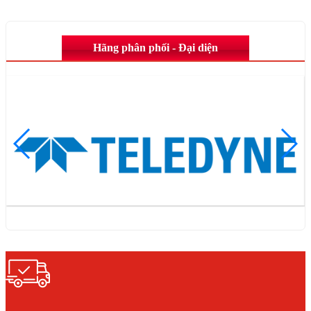
Hãng phân phối - Đại diện