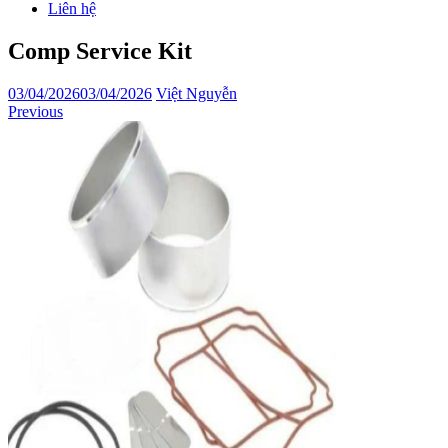
Liên hệ
Comp Service Kit
03/04/2026
03/04/2026
Việt Nguyễn
Previous