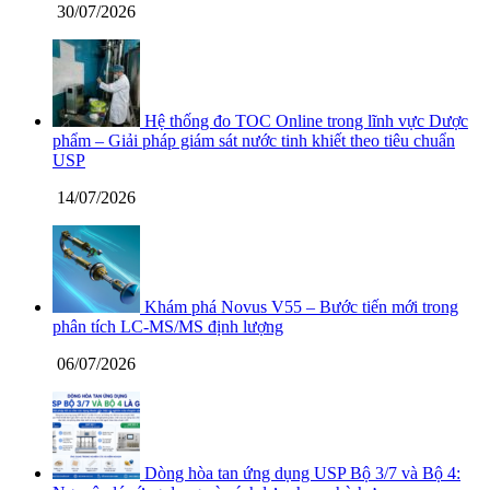
30/07/2026
Hệ thống đo TOC Online trong lĩnh vực Dược
phẩm – Giải pháp giám sát nước tinh khiết theo tiêu chuẩn
USP
14/07/2026
Khám phá Novus V55 – Bước tiến mới trong
phân tích LC-MS/MS định lượng
06/07/2026
Dòng hòa tan ứng dụng USP Bộ 3/7 và Bộ 4: