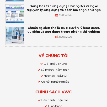
Dòng hòa tan ứng dụng USP Bộ 3/7 và Bộ 4:
Nguyên lý, ứng dụng và cách lựa chọn phù hợp
30/06/2026
Chuẩn độ điện thế là gì? Nguyên lý hoạt động,
ưu điểm và ứng dụng trong phòng thí nghiệm
25/06/2026
VỀ CHÚNG TÔI
Giới thiệu chung
Sứ mệnh - tầm nhìn
Hợp tác - đầu tư
Cơ hội nghề nghiệp
CHÍNH SÁCH VWC
Bảo hành - hậu mãi
Giao hàng