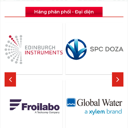
Hãng phân phối - Đại diện