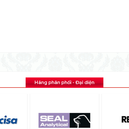
Hãng phân phối - Đại diện