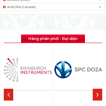
AURORA (Canada)
Hãng phân phối - Đại diện