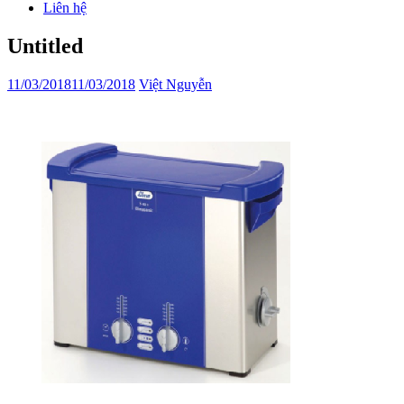
Liên hệ
Untitled
11/03/2018
11/03/2018
Việt Nguyễn