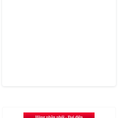
Hãng phân phối - Đại diện