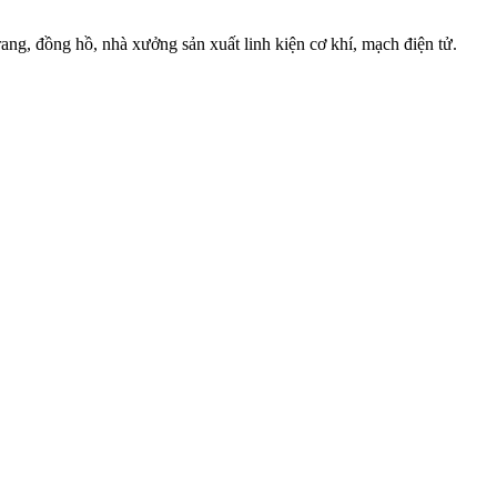
ang, đồng hồ, nhà xưởng sản xuất linh kiện cơ khí, mạch điện tử.