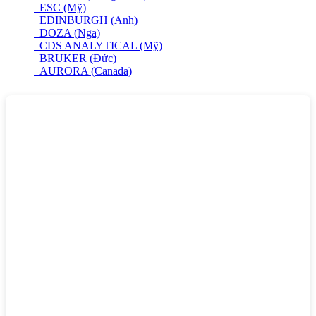
ESC (Mỹ)
EDINBURGH (Anh)
DOZA (Nga)
CDS ANALYTICAL (Mỹ)
BRUKER (Đức)
AURORA (Canada)