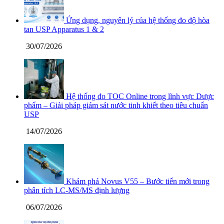
Ứng dụng, nguyên lý của hệ thống đo độ hòa
tan USP Apparatus 1 & 2
30/07/2026
Hệ thống đo TOC Online trong lĩnh vực Dược
phẩm – Giải pháp giám sát nước tinh khiết theo tiêu chuẩn
USP
14/07/2026
Khám phá Novus V55 – Bước tiến mới trong
phân tích LC-MS/MS định lượng
06/07/2026