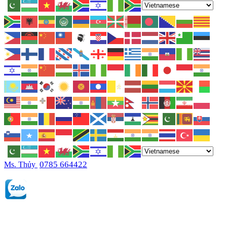
0785 664422
Ms. Thủy