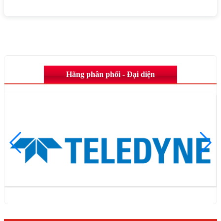
Hãng phân phối - Đại diện