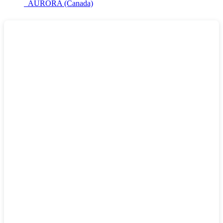
AURORA (Canada)