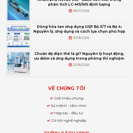
phân tích LC-MS/MS định lượng
06/07/2026
Dòng hòa tan ứng dụng USP Bộ 3/7 và Bộ 4:
Nguyên lý, ứng dụng và cách lựa chọn phù hợp
30/06/2026
Chuẩn độ điện thế là gì? Nguyên lý hoạt động,
ưu điểm và ứng dụng trong phòng thí nghiệm
25/06/2026
VỀ CHÚNG TÔI
Giới thiệu chung
Sứ mệnh - tầm nhìn
Hợp tác - đầu tư
Cơ hội nghề nghiệp