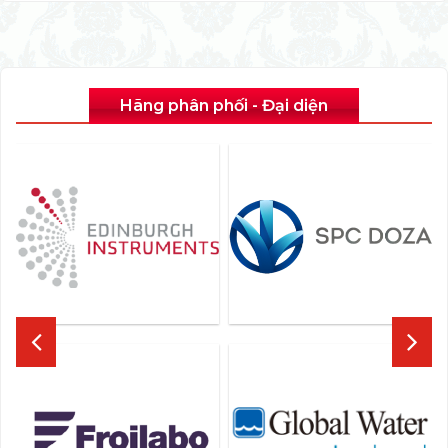
Hãng phân phối - Đại diện