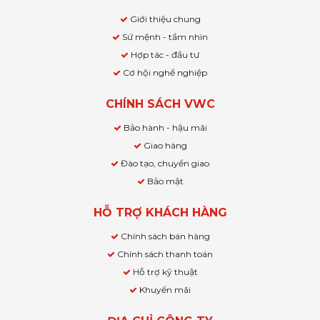
Giới thiệu chung
Sứ mệnh - tầm nhìn
Hợp tác - đầu tư
Cơ hội nghề nghiệp
CHÍNH SÁCH VWC
Bảo hành - hậu mãi
Giao hàng
Đào tạo, chuyển giao
Bảo mật
HỖ TRỢ KHÁCH HÀNG
Chính sách bán hàng
Chính sách thanh toán
Hỗ trợ kỹ thuật
Khuyến mãi