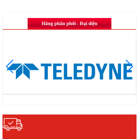
Hãng phân phối - Đại diện