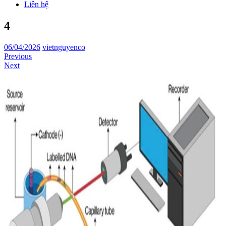
Liên hệ
4
06/04/2026
vietnguyenco
Previous
Next