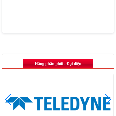
Hãng phân phối - Đại diện