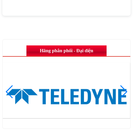
Hãng phân phối - Đại diện