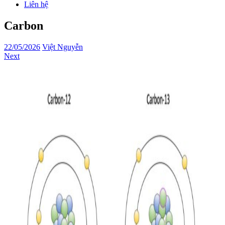
Liên hệ
Carbon
22/05/2026
Việt Nguyễn
Next