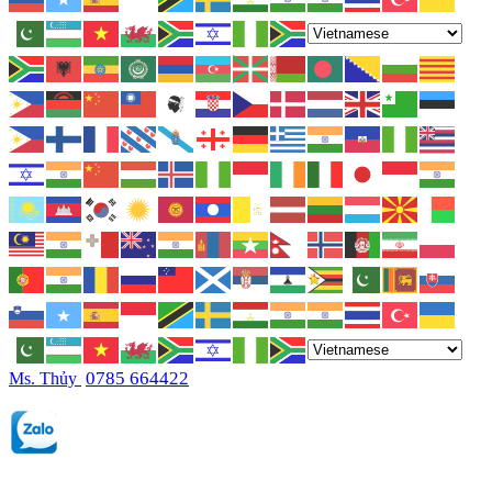
0785 664422
Ms. Thủy