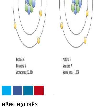
HÃNG ĐẠI DIỆN