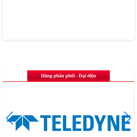
Hãng phân phối - Đại diện