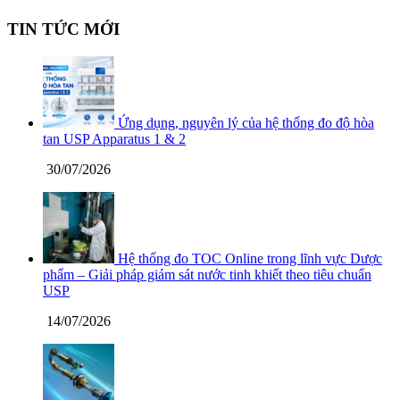
TIN TỨC MỚI
Ứng dụng, nguyên lý của hệ thống đo độ hòa
tan USP Apparatus 1 & 2
30/07/2026
Hệ thống đo TOC Online trong lĩnh vực Dược
phẩm – Giải pháp giám sát nước tinh khiết theo tiêu chuẩn
USP
14/07/2026