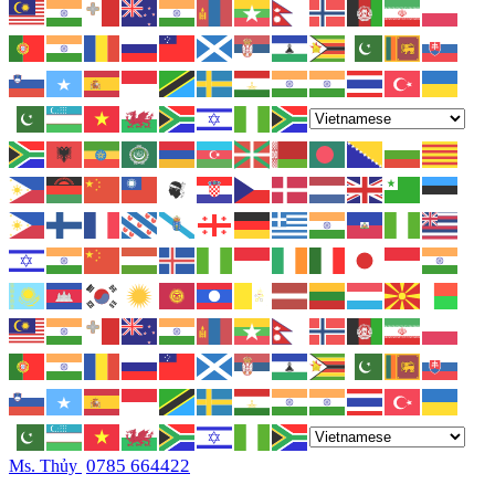
0785 664422
Ms. Thủy