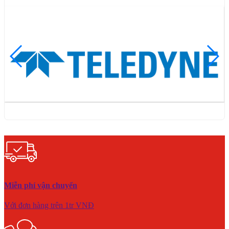
Miễn phí vận chuyển
Với đơn hàng trên 1tr VNĐ