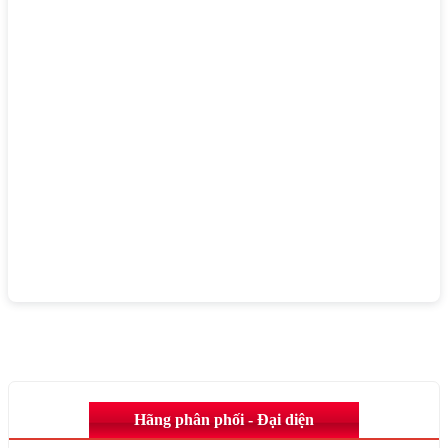
Hãng phân phối - Đại diện