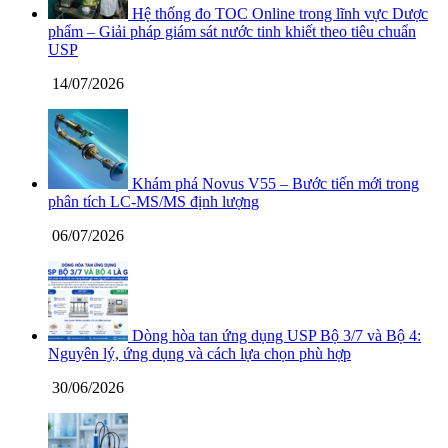
Hệ thống đo TOC Online trong lĩnh vực Dược
phẩm – Giải pháp giám sát nước tinh khiết theo tiêu chuẩn
USP
14/07/2026
Khám phá Novus V55 – Bước tiến mới trong
phân tích LC-MS/MS định lượng
06/07/2026
Dòng hòa tan ứng dụng USP Bộ 3/7 và Bộ 4:
Nguyên lý, ứng dụng và cách lựa chọn phù hợp
30/06/2026