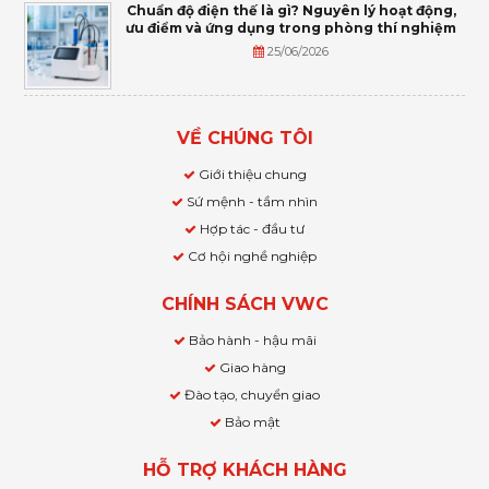
Chuẩn độ điện thế là gì? Nguyên lý hoạt động,
ưu điểm và ứng dụng trong phòng thí nghiệm
25/06/2026
VỀ CHÚNG TÔI
Giới thiệu chung
Sứ mệnh - tầm nhìn
Hợp tác - đầu tư
Cơ hội nghề nghiệp
CHÍNH SÁCH VWC
Bảo hành - hậu mãi
Giao hàng
Đào tạo, chuyển giao
Bảo mật
HỖ TRỢ KHÁCH HÀNG