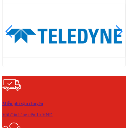
Miễn phí vận chuyển
Với đơn hàng trên 1tr VNĐ