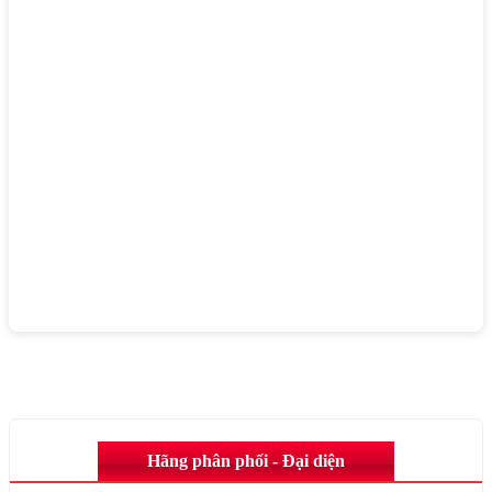
Hãng phân phối - Đại diện