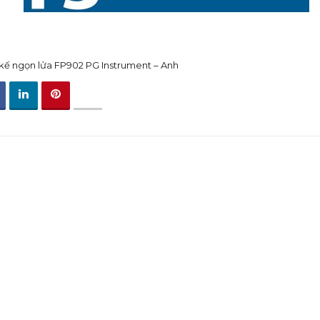
ế ngọn lửa FP902 PG Instrument – Anh