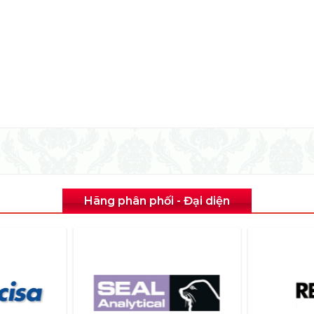
Hãng phân phối - Đại diện