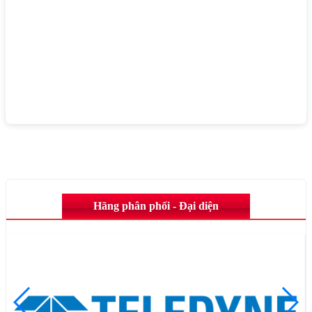
Hãng phân phối - Đại diện