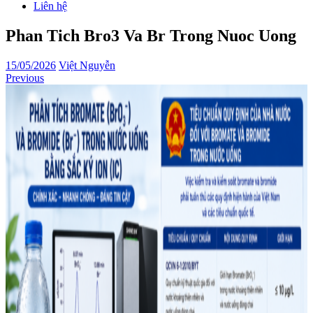
Liên hệ
Phan Tich Bro3 Va Br Trong Nuoc Uong
15/05/2026
Việt Nguyễn
Previous