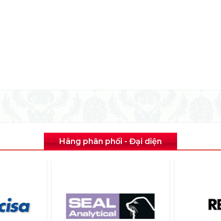
Hãng phân phối - Đại diện