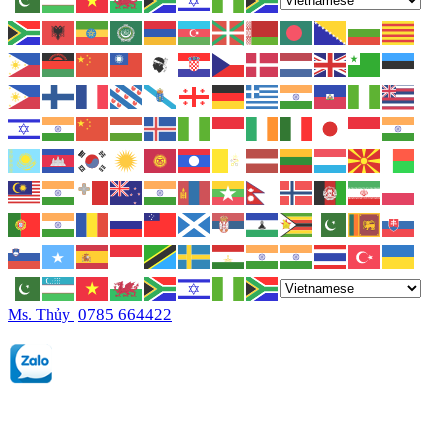
0785 664422
Ms. Thủy