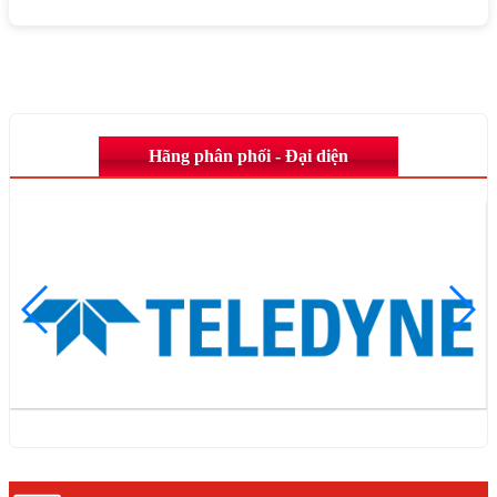
Hãng phân phối - Đại diện