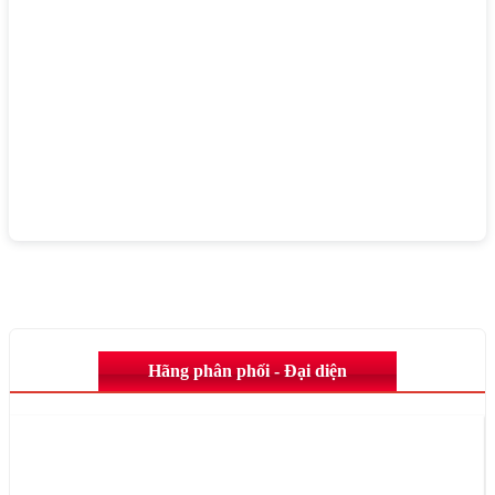
Hãng phân phối - Đại diện