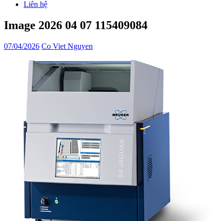
Liên hệ
Image 2026 04 07 115409084
07/04/2026
Co Viet Nguyen