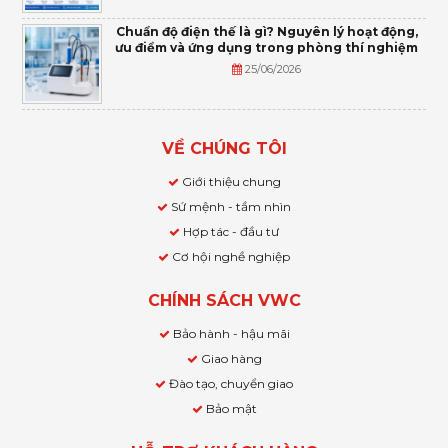
Chuẩn độ điện thế là gì? Nguyên lý hoạt động,
ưu điểm và ứng dụng trong phòng thí nghiệm
25/06/2026
VỀ CHÚNG TÔI
Giới thiệu chung
Sứ mệnh - tầm nhìn
Hợp tác - đầu tư
Cơ hội nghề nghiệp
CHÍNH SÁCH VWC
Bảo hành - hậu mãi
Giao hàng
Đào tạo, chuyển giao
Bảo mật