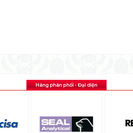
Hãng phân phối - Đại diện