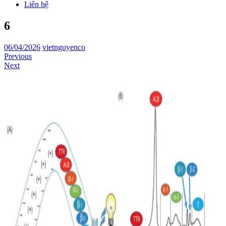
Liên hệ
6
06/04/2026
vietnguyenco
Previous
Next