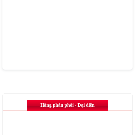
Hãng phân phối - Đại diện