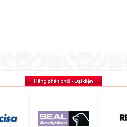
Hãng phân phối - Đại diện