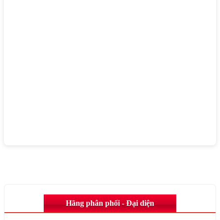
Hãng phân phối - Đại diện