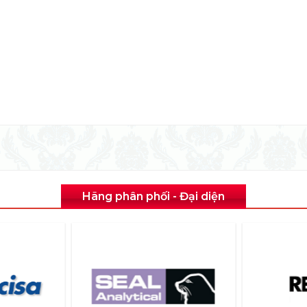
Hãng phân phối - Đại diện