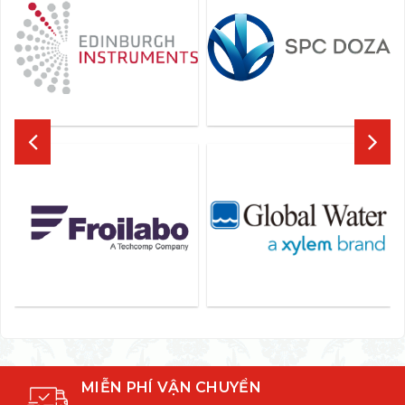
MIỄN PHÍ VẬN CHUYỂN