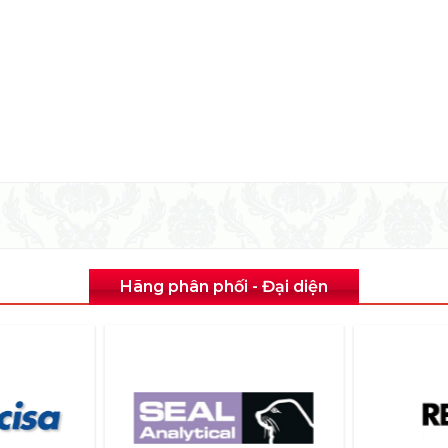
Hãng phân phối - Đại diện