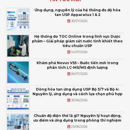
Ứng dụng, nguyên lý của hệ thống đo độ hòa
tan USP Apparatus 1 & 2
30/07/2026
Hệ thống đo TOC Online trong lĩnh vực Dược
phẩm – Giải pháp giám sát nước tinh khiết theo
tiêu chuẩn USP
14/07/2026
Khám phá Novus V55 – Bước tiến mới trong
phân tích LC-MS/MS định lượng
06/07/2026
Dòng hòa tan ứng dụng USP Bộ 3/7 và Bộ 4:
Nguyên lý, ứng dụng và cách lựa chọn phù hợp
30/06/2026
Chuẩn độ điện thế là gì? Nguyên lý hoạt động,
ưu điểm và ứng dụng trong phòng thí nghiệm
25/06/2026