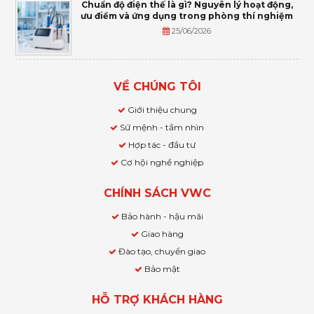
Chuẩn độ điện thế là gì? Nguyên lý hoạt động,
ưu điểm và ứng dụng trong phòng thí nghiệm
25/06/2026
VỀ CHÚNG TÔI
Giới thiệu chung
Sứ mệnh - tầm nhìn
Hợp tác - đầu tư
Cơ hội nghề nghiệp
CHÍNH SÁCH VWC
Bảo hành - hậu mãi
Giao hàng
Đào tạo, chuyển giao
Bảo mật
HỖ TRỢ KHÁCH HÀNG