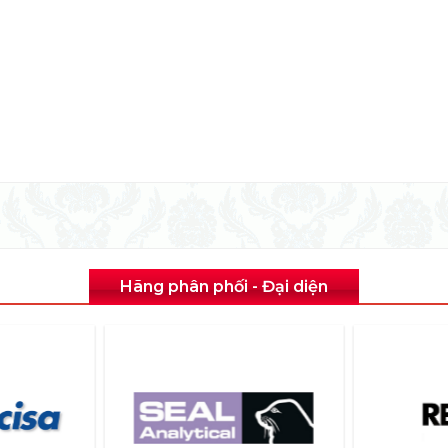
Hãng phân phối - Đại diện