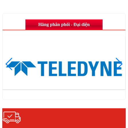
Hãng phân phối - Đại diện