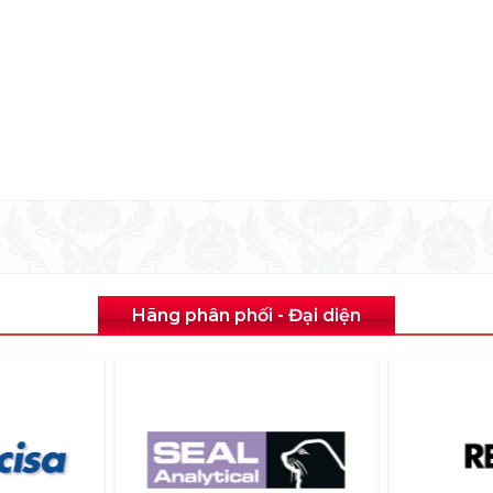
Hãng phân phối - Đại diện