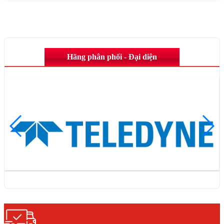
Hãng phân phối - Đại diện