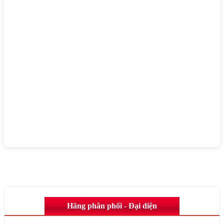
Hãng phân phối - Đại diện