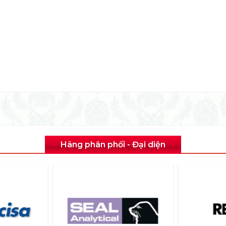
Hãng phân phối - Đại diện