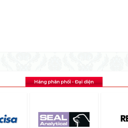
Hãng phân phối - Đại diện