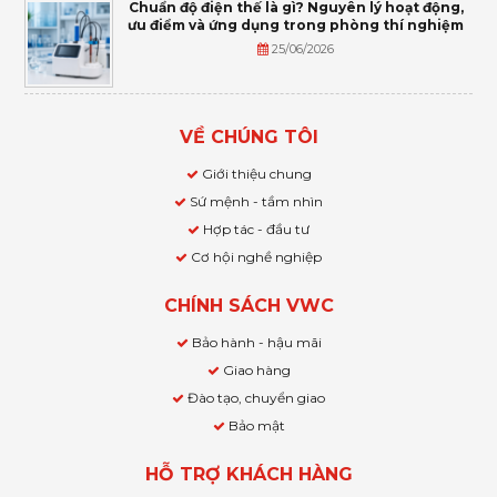
Chuẩn độ điện thế là gì? Nguyên lý hoạt động,
ưu điểm và ứng dụng trong phòng thí nghiệm
25/06/2026
VỀ CHÚNG TÔI
Giới thiệu chung
Sứ mệnh - tầm nhìn
Hợp tác - đầu tư
Cơ hội nghề nghiệp
CHÍNH SÁCH VWC
Bảo hành - hậu mãi
Giao hàng
Đào tạo, chuyển giao
Bảo mật
HỖ TRỢ KHÁCH HÀNG