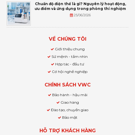
Chuẩn độ điện thế là gì? Nguyên lý hoạt động,
ưu điểm và ứng dụng trong phòng thí nghiệm
25/06/2026
VỀ CHÚNG TÔI
Giới thiệu chung
Sứ mệnh - tầm nhìn
Hợp tác - đầu tư
Cơ hội nghề nghiệp
CHÍNH SÁCH VWC
Bảo hành - hậu mãi
Giao hàng
Đào tạo, chuyển giao
Bảo mật
HỖ TRỢ KHÁCH HÀNG