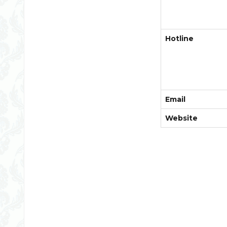
Hotline
Email
Website